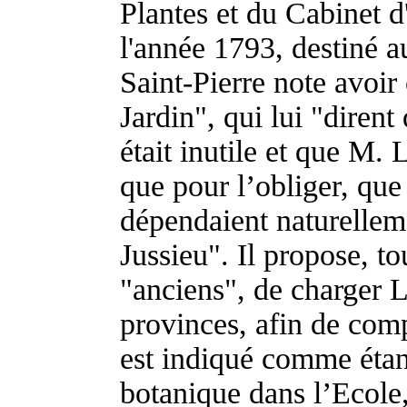
Plantes et du Cabinet d
l'année 1793, destiné 
Saint-Pierre note avoir
Jardin", qui lui "diren
était inutile et que M. 
que pour l’obliger, que
dépendaient naturelle
Jussieu". Il propose, t
"anciens", de charger 
provinces, afin de comp
est indiqué comme étan
botanique dans l’Ecole,