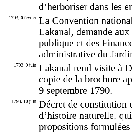
d’herboriser dans les e
1793, 6 février
La Convention national
Lakanal, demande aux 
publique et des Finance
administrative du Jardi
1793, 9 juin
Lakanal rend visite à 
copie de la brochure a
9 septembre 1790.
1793, 10 juin
Décret de constitution
d’histoire naturelle, qui
propositions formulées p