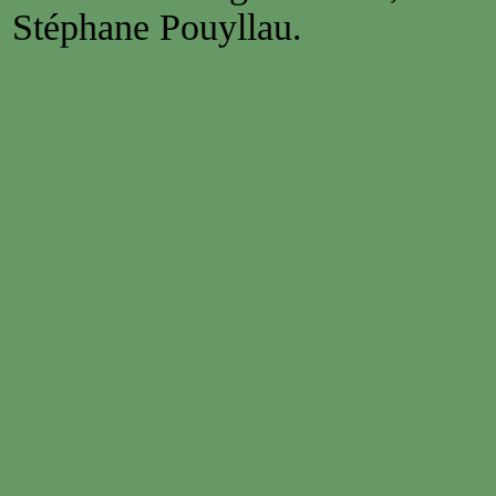
Stéphane Pouyllau.