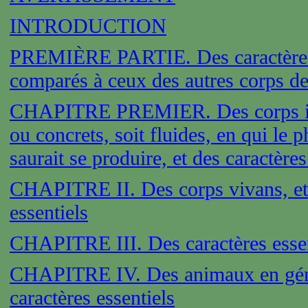
INTRODUCTION
PREMIÈRE PARTIE. Des caractères 
comparés à ceux des autres corps de
CHAPITRE PREMIER. Des corps inor
ou concrets, soit fluides, en qui le
saurait se produire, et des caractère
CHAPITRE II. Des corps vivans, et 
essentiels
CHAPITRE III. Des caractères essen
CHAPITRE IV. Des animaux en génér
caractères essentiels