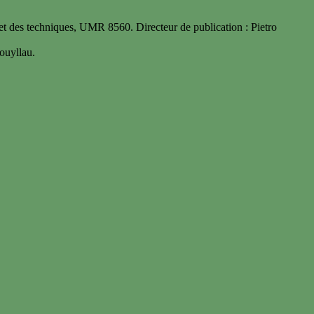
 des techniques, UMR 8560. Directeur de publication : Pietro
uyllau.