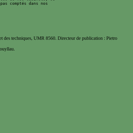
pas comptés dans nos 

 des techniques, UMR 8560. Directeur de publication : Pietro
uyllau.