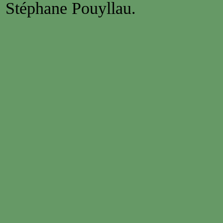
Stéphane Pouyllau.