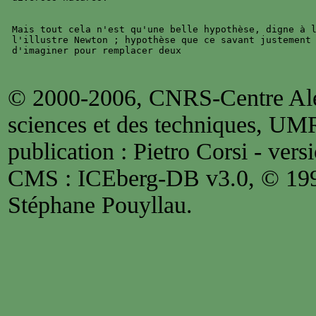
Mais tout cela n'est qu'une belle hypothèse, digne à l
l'illustre Newton ; hypothèse que ce savant justement 
© 2000-2006, CNRS-Centre Alex
sciences et des techniques, UM
publication : Pietro Corsi - versi
CMS : ICEberg-DB v3.0, © 1
Stéphane Pouyllau.