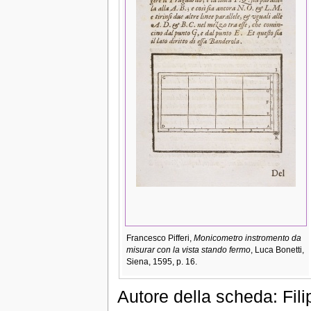
Francesco Pifferi,
Monicometro instromento da
misurar con la vista stando fermo
, Luca Bonetti,
Siena, 1595, p. 16.
Autore della scheda: Fil