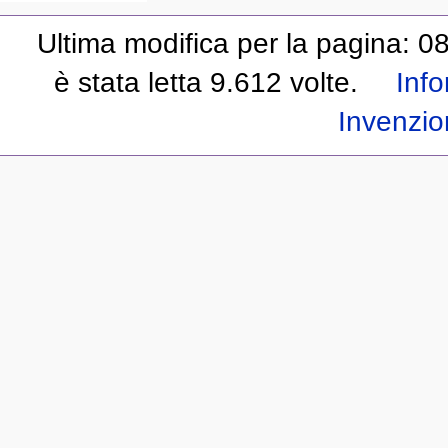
Ultima modifica per la pagina: 0
è stata letta 9.612 volte.
Info
Invenzio